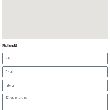
Küsi julgelt!