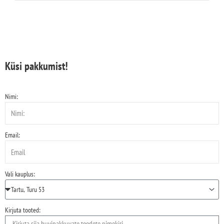
Küsi pakkumist!
Nimi:
Email:
Vali kauplus:
Kirjuta tooted: