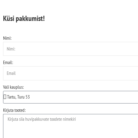
Küsi pakkumist!
Nimi:
Email:
Vali kauplus:
Kirjuta tooted: