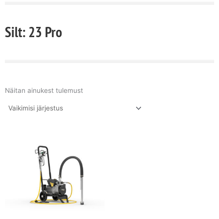
Silt: 23 Pro
Näitan ainukest tulemust