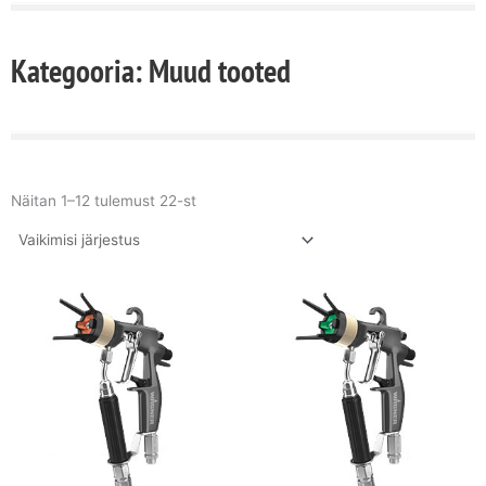
Kategooria: Muud tooted
Näitan 1–12 tulemust 22-st