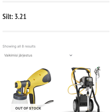
Silt: 3.21
Showing all 8 results
OUT OF STOCK