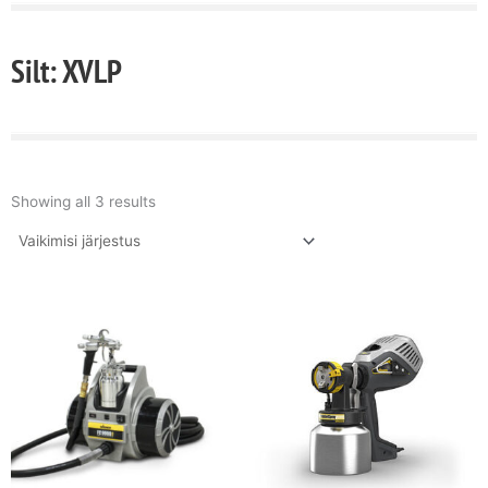
Silt: XVLP
Showing all 3 results